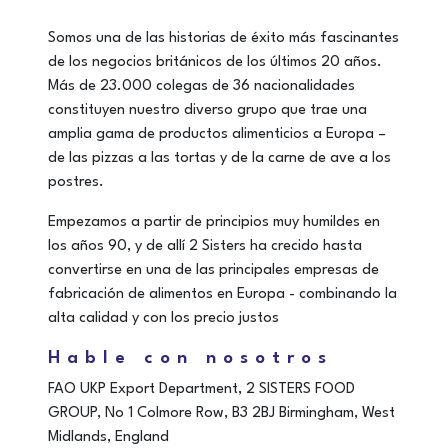
Somos una de las historias de éxito más fascinantes
de los negocios británicos de los últimos 20 años.
Más de 23.000 colegas de 36 nacionalidades
constituyen nuestro diverso grupo que trae una
amplia gama de productos alimenticios a Europa –
de las pizzas a las tortas y de la carne de ave a los
postres.
Empezamos a partir de principios muy humildes en
los años 90, y de allí 2 Sisters ha crecido hasta
convertirse en una de las principales empresas de
fabricación de alimentos en Europa - combinando la
alta calidad y con los precio justos
Hable con nosotros
FAO UKP Export Department,
2 SISTERS FOOD
GROUP,
No 1 Colmore Row, B3 2BJ Birmingham,
West
Midlands, England