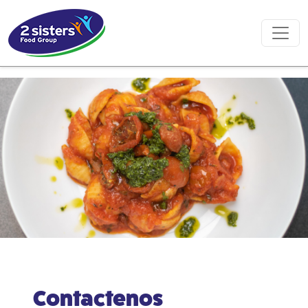
Contactenos